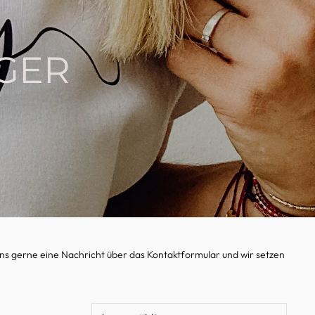
EGER
be uns gerne eine Nachricht über das Kontaktformular und wir setzen
SORTIEREN