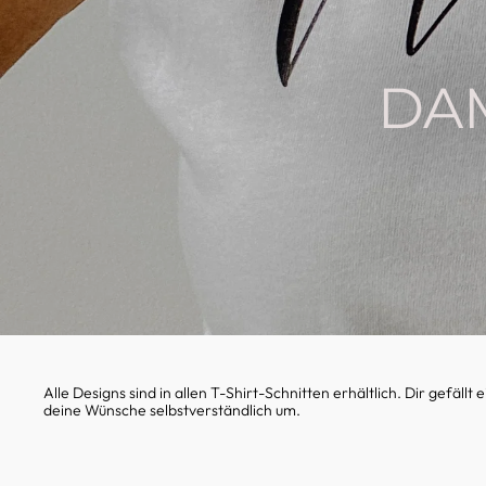
DAM
Alle Designs sind in allen T-Shirt-Schnitten erhältlich. Dir gefäl
deine Wünsche selbstverständlich um.