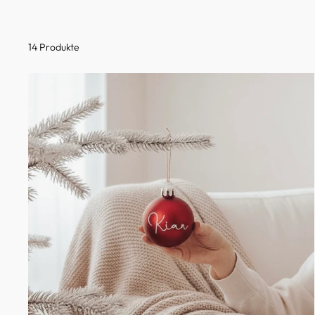
14 Produkte