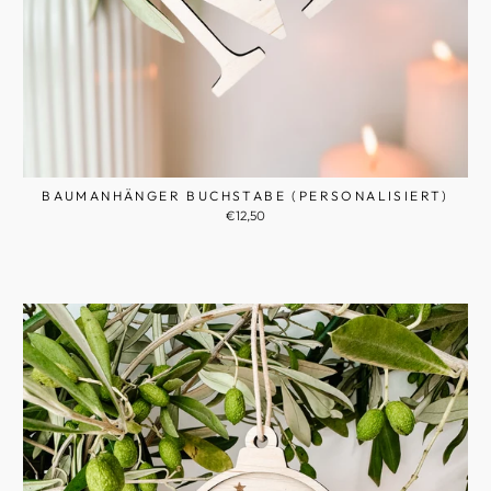
BAUMANHÄNGER BUCHSTABE (PERSONALISIERT)
€12,50