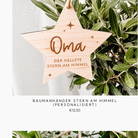
BAUMANHÄNGER STERN AM HIMMEL
(PERSONALISIERT)
€12,50