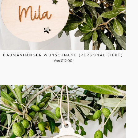
BAUMANHÄNGER WUNSCHNAME (PERSONALISIERT)
Von €12,00