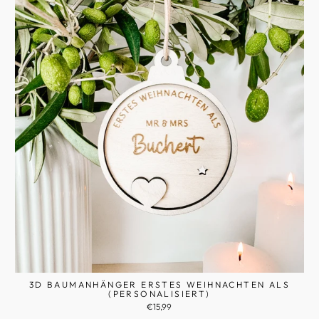
3D BAUMANHÄNGER ERSTES WEIHNACHTEN ALS
(PERSONALISIERT)
€15,99