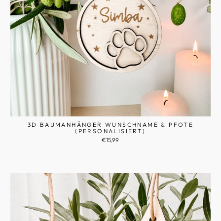
3D BAUMANHÄNGER WUNSCHNAME & PFOTE
(PERSONALISIERT)
€15,99