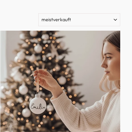
SORTIEREN