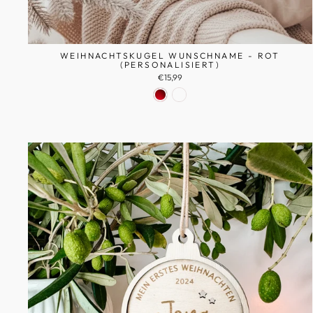
WEIHNACHTSKUGEL WUNSCHNAME - ROT
(PERSONALISIERT)
€15,99