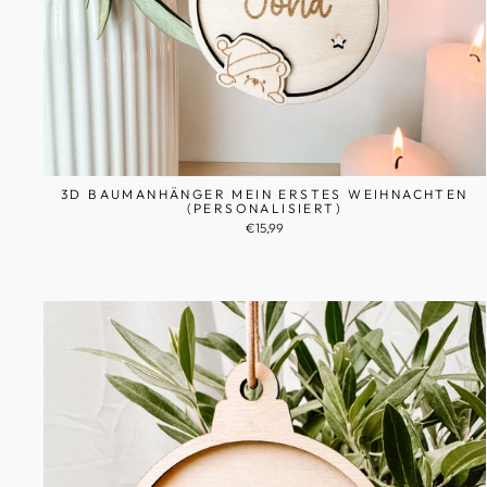
3D BAUMANHÄNGER MEIN ERSTES WEIHNACHTEN
(PERSONALISIERT)
€15,99