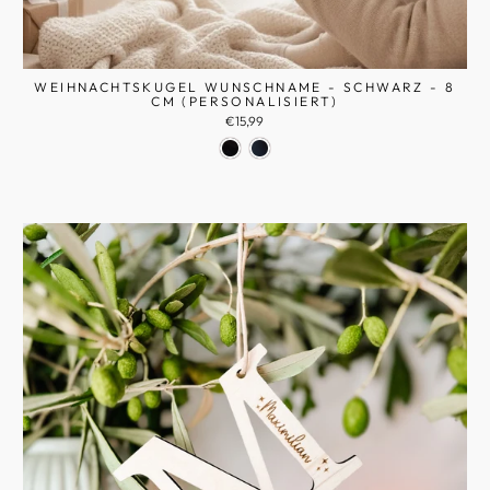
WEIHNACHTSKUGEL WUNSCHNAME - SCHWARZ - 8
CM (PERSONALISIERT)
€15,99