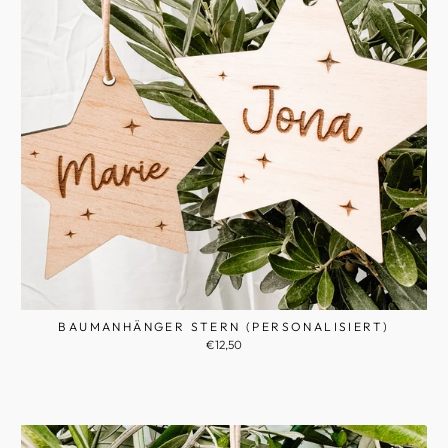
BAUMANHÄNGER STERN (PERSONALISIERT)
€12,50