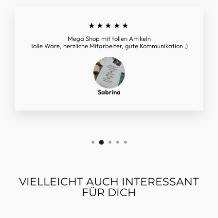
★★★★★
Mega Shop mit tollen Artikeln
Tolle Ware, herzliche Mitarbeiter, gute Kommunikation ;)
Sabrina
VIELLEICHT AUCH INTERESSANT
FÜR DICH