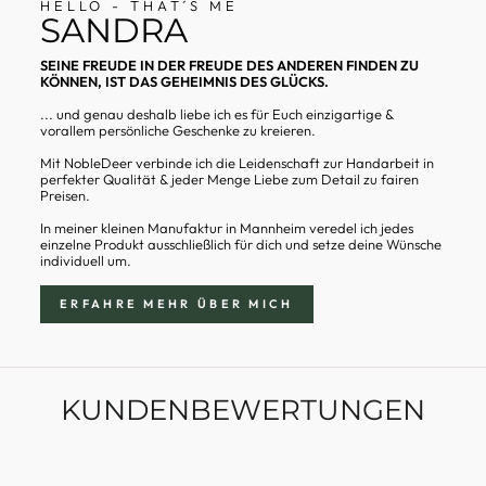
HELLO - THAT´S ME
SANDRA
SEINE FREUDE IN DER FREUDE DES ANDEREN FINDEN ZU
KÖNNEN, IST DAS GEHEIMNIS DES GLÜCKS.
... und genau deshalb liebe ich es für Euch einzigartige &
vorallem persönliche Geschenke zu kreieren.
Mit NobleDeer verbinde ich die Leidenschaft zur Handarbeit in
perfekter Qualität & jeder Menge Liebe zum Detail zu fairen
Preisen.
In meiner kleinen Manufaktur in Mannheim veredel ich jedes
einzelne Produkt ausschließlich für dich und setze deine Wünsche
individuell um.
ERFAHRE MEHR ÜBER MICH
KUNDENBEWERTUNGEN