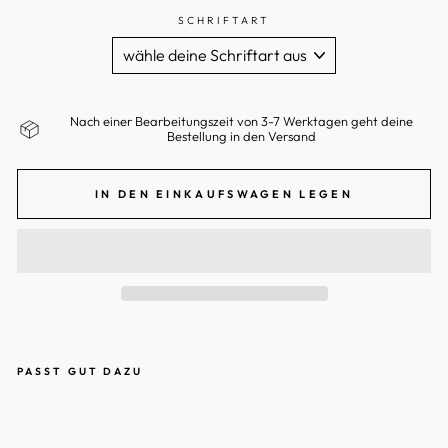
SCHRIFTART
Nach einer Bearbeitungszeit von 3-7 Werktagen geht deine
Bestellung in den Versand
IN DEN EINKAUFSWAGEN LEGEN
PASST GUT DAZU
S
E
T