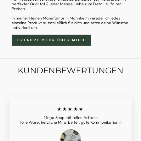
perfekter Qualität & jeder Menge Liebe zum Detail zu fairen
Preisen.
In meiner kleinen Manufaktur in Mannheim veredel ich jedes
einzelne Produkt ausschließlich für dich und setze deine Wünsche
individuell um.
ERFAHRE MEHR ÜBER MICH
KUNDENBEWERTUNGEN
★★★★★
Mega Shop mit tollen Artikeln
Tolle Ware, herzliche Mitarbeiter, gute Kommunikation ;)