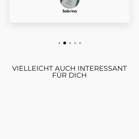
Sabrina
VIELLEICHT AUCH INTERESSANT
FÜR DICH
Reduziert