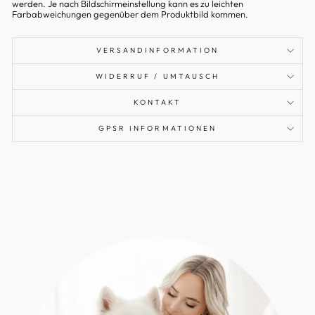
werden. Je nach Bildschirmeinstellung kann es zu leichten
Farbabweichungen gegenüber dem Produktbild kommen.
VERSANDINFORMATION
WIDERRUF / UMTAUSCH
KONTAKT
GPSR INFORMATIONEN