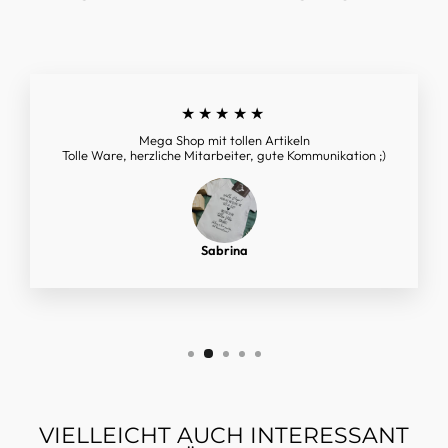
★★★★★
Mega Shop mit tollen Artikeln
Tolle Ware, herzliche Mitarbeiter, gute Kommunikation ;)
Sabrina
VIELLEICHT AUCH INTERESSANT