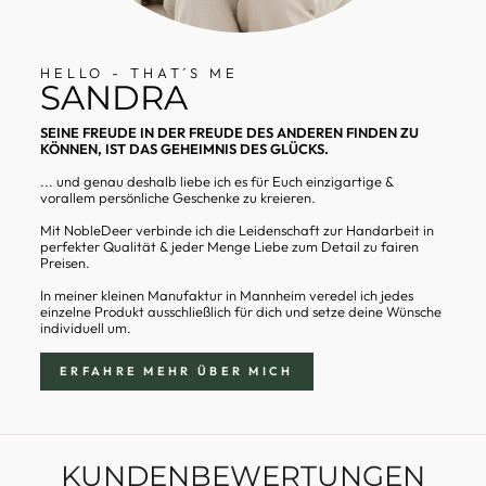
HELLO - THAT´S ME
SANDRA
SEINE FREUDE IN DER FREUDE DES ANDEREN FINDEN ZU
KÖNNEN, IST DAS GEHEIMNIS DES GLÜCKS.
... und genau deshalb liebe ich es für Euch einzigartige &
vorallem persönliche Geschenke zu kreieren.
Mit NobleDeer verbinde ich die Leidenschaft zur Handarbeit in
perfekter Qualität & jeder Menge Liebe zum Detail zu fairen
Preisen.
In meiner kleinen Manufaktur in Mannheim veredel ich jedes
einzelne Produkt ausschließlich für dich und setze deine Wünsche
individuell um.
ERFAHRE MEHR ÜBER MICH
KUNDENBEWERTUNGEN